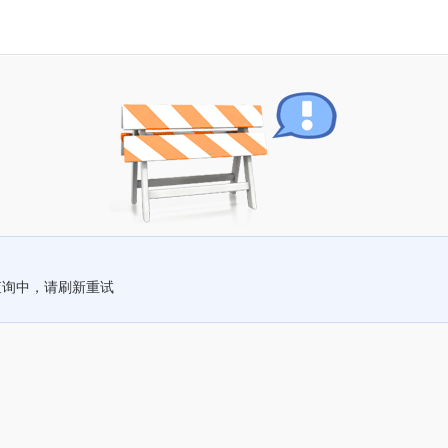
查询中，请刷新重试