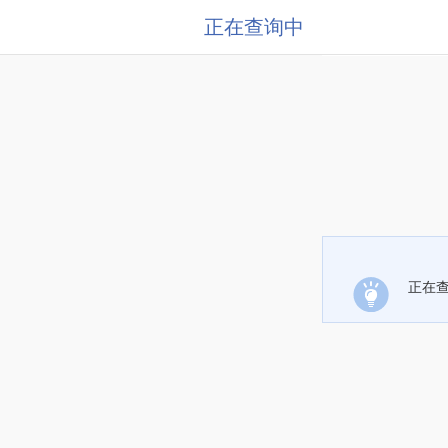
正在查询中
正在