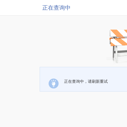
正在查询中
正在查询中，请刷新重试