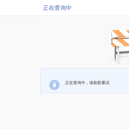
正在查询中
正在查询中，请刷新重试