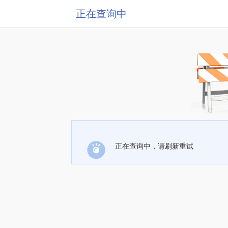
正在查询中
正在查询中，请刷新重试