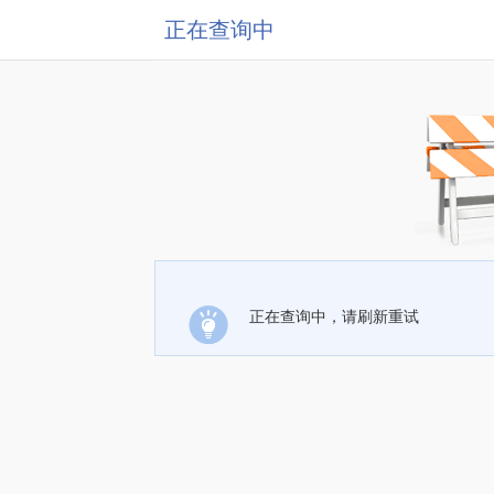
正在查询中
正在查询中，请刷新重试