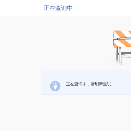
正在查询中
正在查询中，请刷新重试