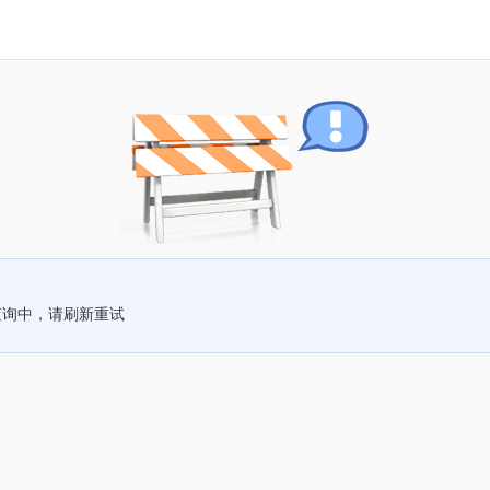
查询中，请刷新重试