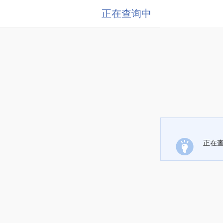
正在查询中
正在