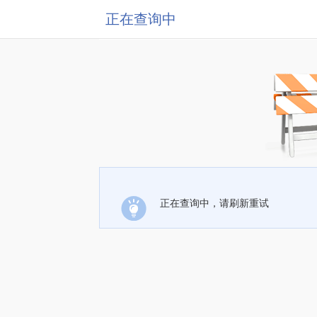
正在查询中
正在查询中，请刷新重试