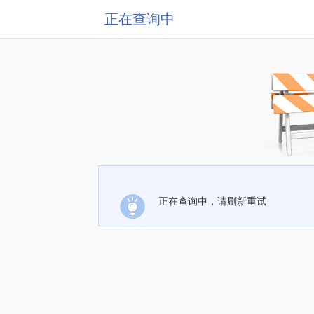
正在查询中
正在查询中，请刷新重试