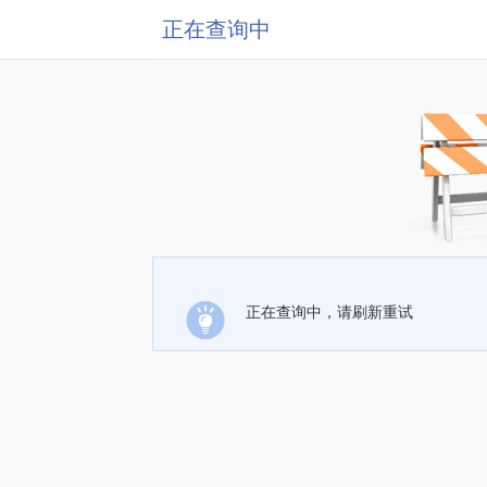
正在查询中
正在查询中，请刷新重试