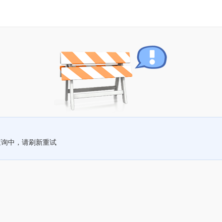
查询中，请刷新重试