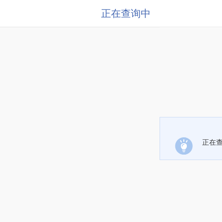
正在查询中
正在