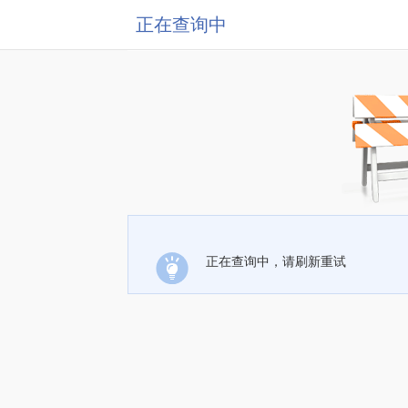
正在查询中
正在查询中，请刷新重试