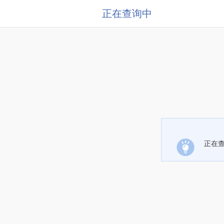
正在查询中
正在