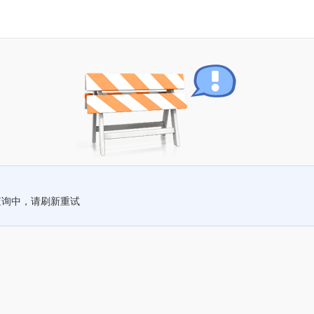
查询中，请刷新重试