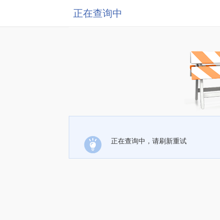
正在查询中
正在查询中，请刷新重试